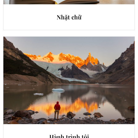
Nhặt chữ
Hành trình tôi