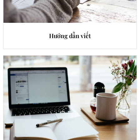
Hướng dẫn viết