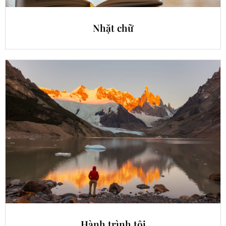
Nhặt chữ
Hành trình tôi