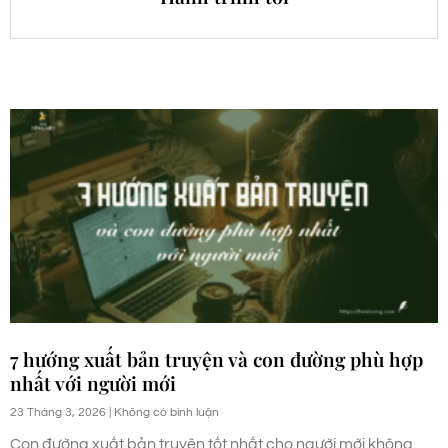
7 hướng xuất bản truyện và con đường phù hợp
nhất với người mới
23 Tháng 3, 2026
Không có bình luận
Con đường xuất bản truyện tốt nhất cho người mới không