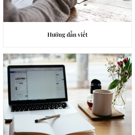
Hướng dẫn viết