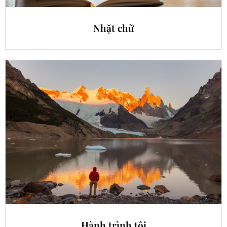
Nhặt chữ
Hành trình tôi