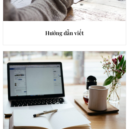
Hướng dẫn viết