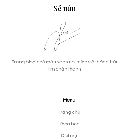
Sẻ nâu
Trang blog nhỏ màu xanh nơi mình viết bằng trái
tim chân thành
Menu
Trang chủ
Khóa học
Dịch vụ