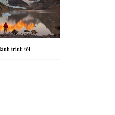
ành trình tôi