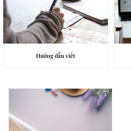
Hướng dẫn viết