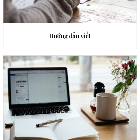
Hướng dẫn viết