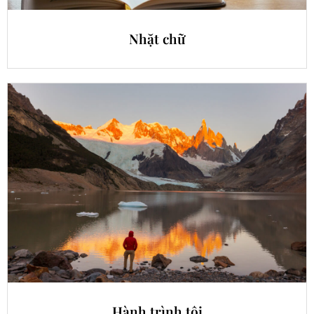
Nhặt chữ
Hành trình tôi