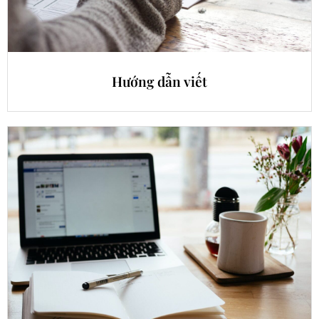
Hướng dẫn viết