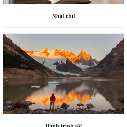
Nhặt chữ
Hành trình tôi