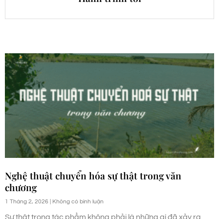
Nghệ thuật chuyển hóa sự thật trong văn
chương
1 Tháng 2, 2026
Không có bình luận
Sự thật trong tác phẩm không phải là những gì đã xảy ra