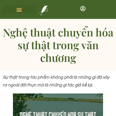
Nghệ thuật chuyển hóa
sự thật trong văn
chương
Sự thật trong tác phẩm không phải là những gì đã xảy
ra ngoài đời thực mà là những gì tác giả kể lại.