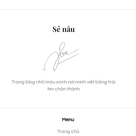
Sẻ nâu
Trang blog nhỏ màu xanh nơi mình viết bằng trái
tim chân thành
Menu
Trang chủ