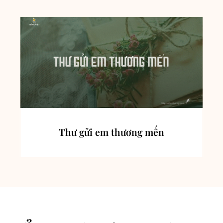
Thư gửi em thương mến