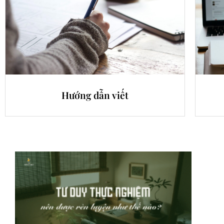
Hướng dẫn viết