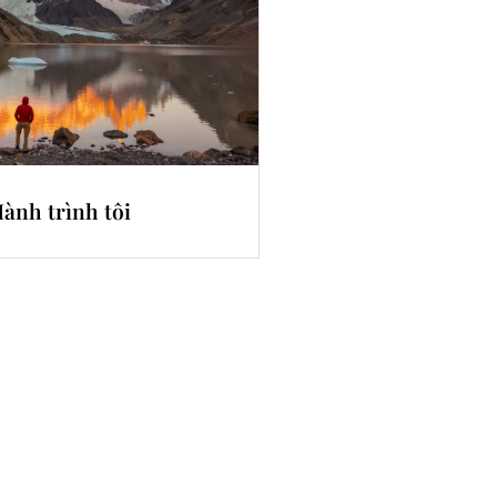
ành trình tôi