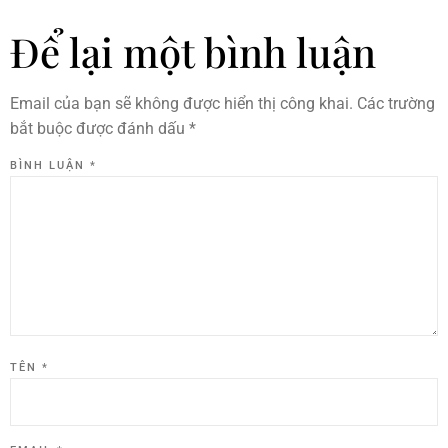
Để lại một bình luận
Email của bạn sẽ không được hiển thị công khai.
Các trường
bắt buộc được đánh dấu
*
BÌNH LUẬN
*
TÊN
*