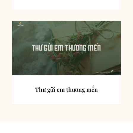
Thư gửi em thương mến