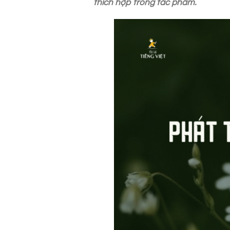
thích hợp trong tác phẩm.