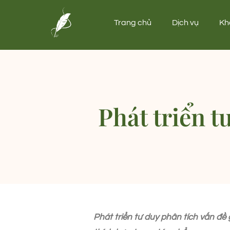
Trang chủ
Dịch vụ
Kh
Phát triển t
Phát triển tư duy phân tích vấn đề 