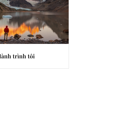
ành trình tôi