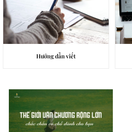
Hướng dẫn viết