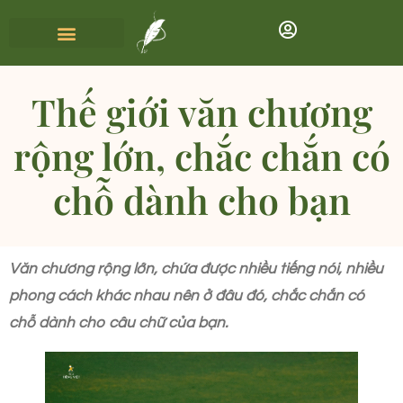
Thế giới văn chương
rộng lớn, chắc chắn có
chỗ dành cho bạn
Văn chương rộng lớn, chứa được nhiều tiếng nói, nhiều
phong cách khác nhau nên ở đâu đó, chắc chắn có
chỗ dành cho câu chữ của bạn.