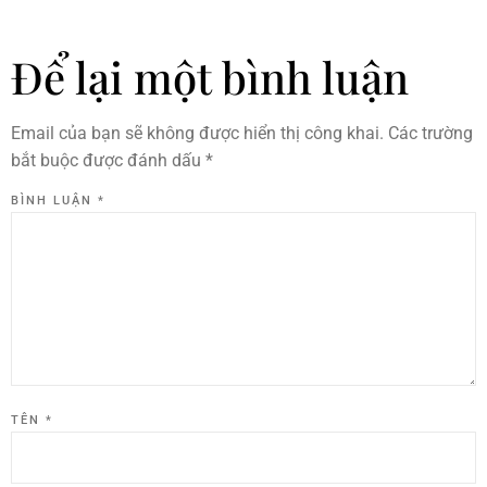
Để lại một bình luận
Email của bạn sẽ không được hiển thị công khai.
Các trường
bắt buộc được đánh dấu
*
BÌNH LUẬN
*
TÊN
*