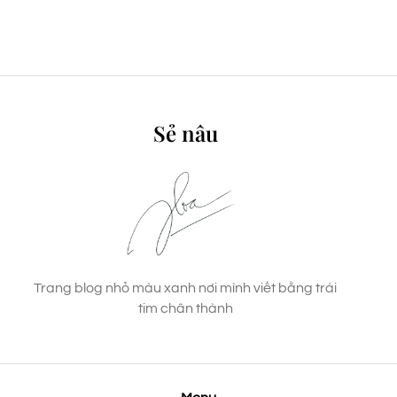
Sẻ nâu
Trang blog nhỏ màu xanh nơi mình viết bằng trái
tim chân thành