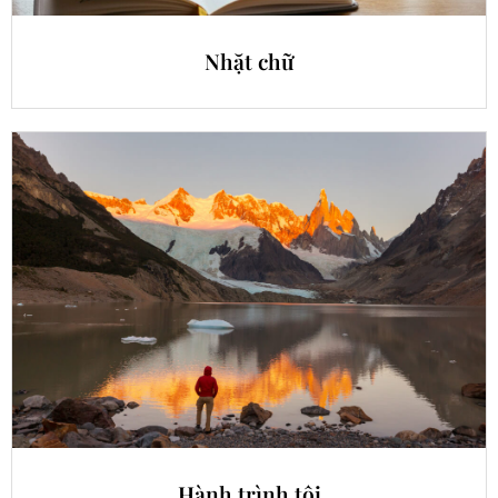
Nhặt chữ
Hành trình tôi