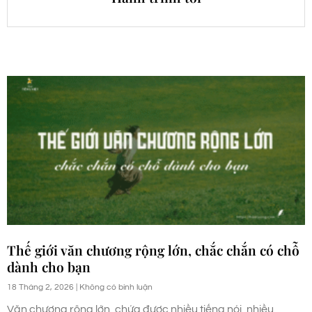
Thế giới văn chương rộng lớn, chắc chắn có chỗ
dành cho bạn
18 Tháng 2, 2026
Không có bình luận
Văn chương rộng lớn, chứa được nhiều tiếng nói, nhiều