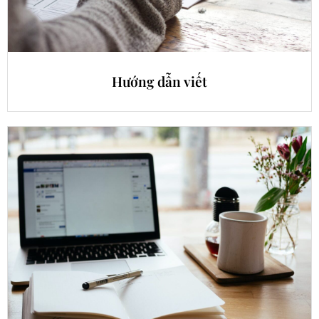
Hướng dẫn viết