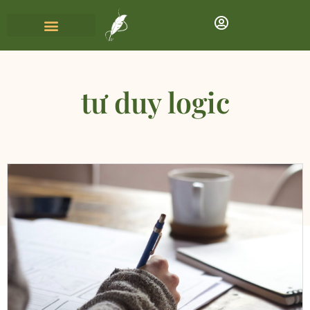
tư duy logic