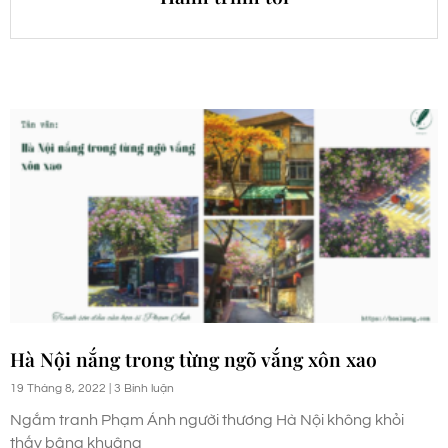
Hà Nội nắng trong từng ngõ vắng xôn xao
19 Tháng 8, 2022
3 Bình luận
Ngắm tranh Phạm Ánh người thương Hà Nội không khỏi
thấy bâng khuâng