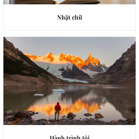
Nhặt chữ
Hành trình tôi