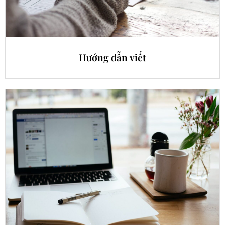
Hướng dẫn viết