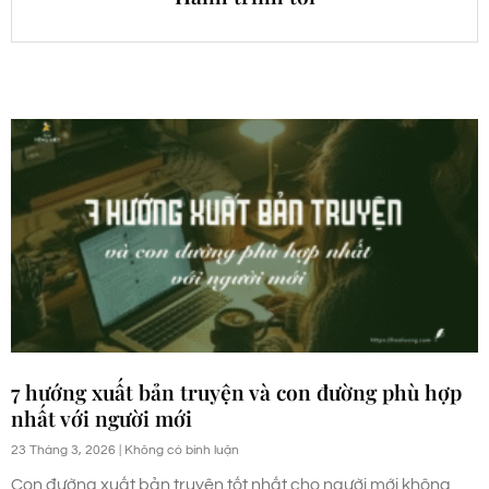
7 hướng xuất bản truyện và con đường phù hợp
nhất với người mới
23 Tháng 3, 2026
Không có bình luận
Con đường xuất bản truyện tốt nhất cho người mới không