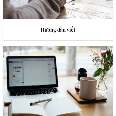
Hướng dẫn viết