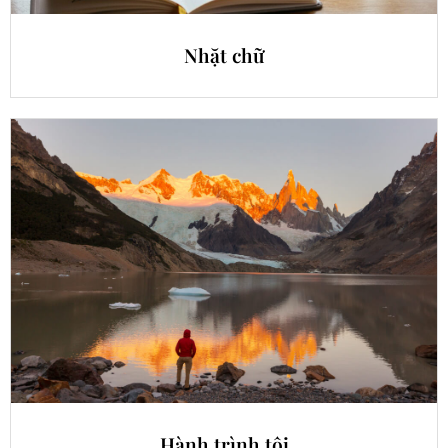
Nhặt chữ
Hành trình tôi