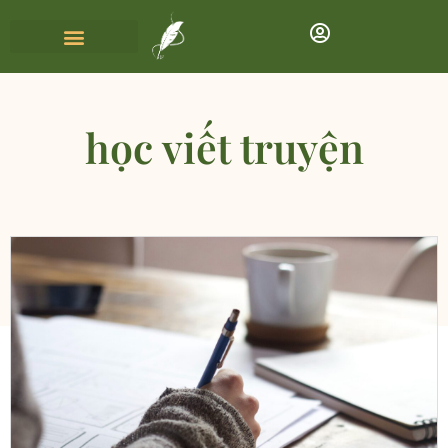
học viết truyện