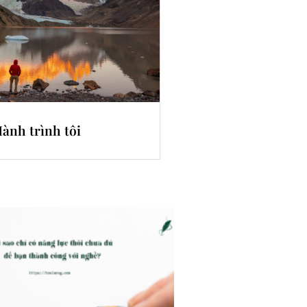
ành trình tôi