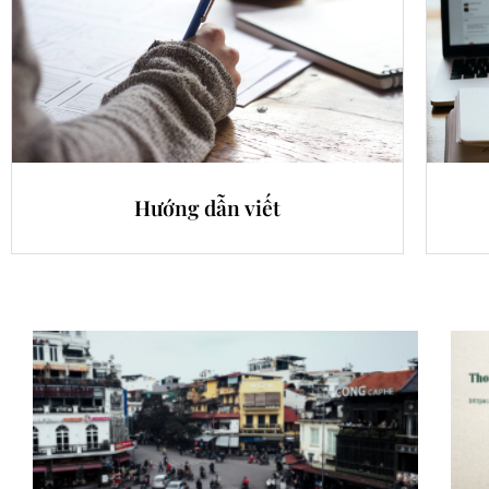
Hướng dẫn viết