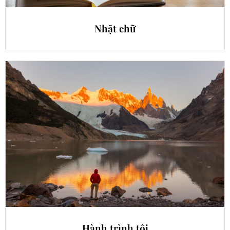
Nhặt chữ
Hành trình tôi