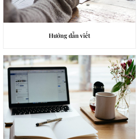
Hướng dẫn viết