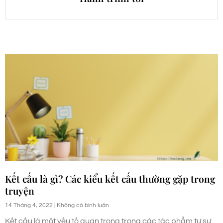
Kết cấu là gì? Các kiểu kết cấu thường gặp trong
truyện
14 Tháng 4, 2022
Không có bình luận
Kết cấu là một yếu tố quan trọng trong các tác phẩm tự sự