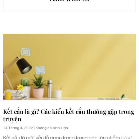
Kết cấu là gì? Các kiểu kết cấu thường gặp trong
truyện
14 Tháng 4, 2022
Không có bình luận
Kết cấu là một yếu tố quan trọng trong các tác phẩm tự sự