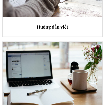
Hướng dẫn viết