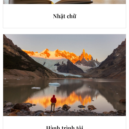
Nhặt chữ
Hành trình tôi