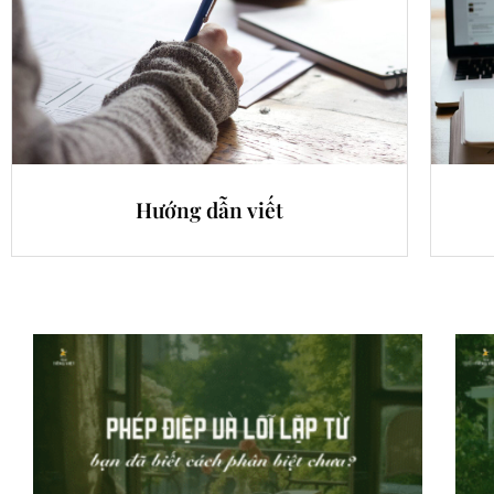
Hướng dẫn viết