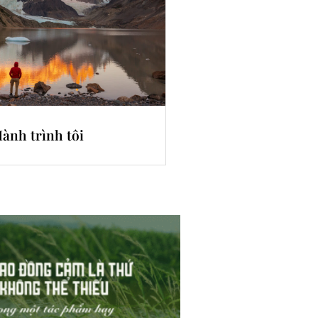
ành trình tôi