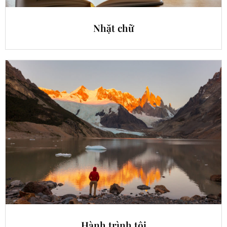
Nhặt chữ
Hành trình tôi