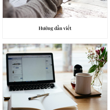
Hướng dẫn viết