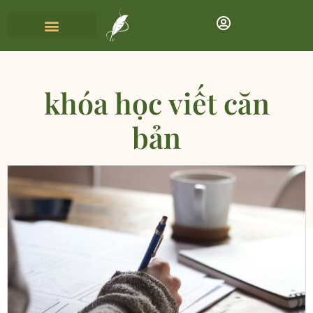
khóa học viết căn
bản