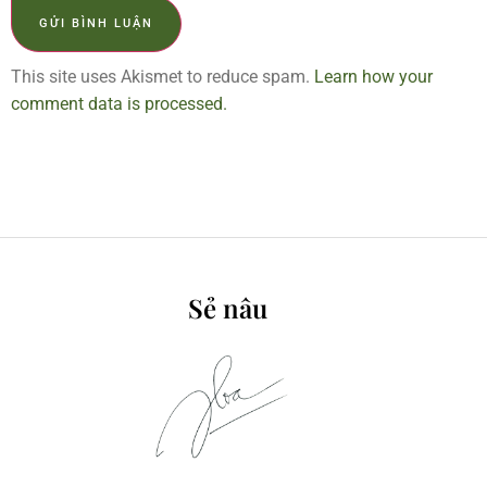
This site uses Akismet to reduce spam.
Learn how your
comment data is processed.
Sẻ nâu