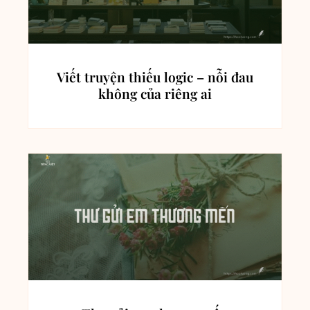
Viết truyện thiếu logic – nỗi đau
không của riêng ai