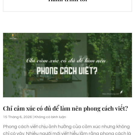
Chỉ cảm xúc có đủ để làm nên phong cách viết?
15 Tháng 6, 2026
Không có bình luận
Phong cách viết chịu ảnh hưởng của cảm xúc nhưng không
chỉ có vậy. Nhiều người mới viết hiểu lầm rằng phong cách là