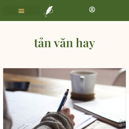
tản văn hay