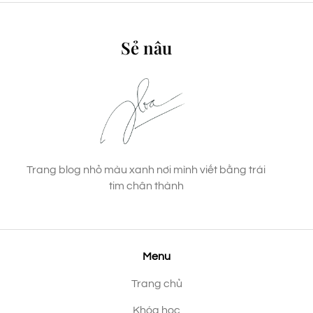
Sẻ nâu
Trang blog nhỏ màu xanh nơi mình viết bằng trái
tim chân thành
Menu
Trang chủ
Khóa học