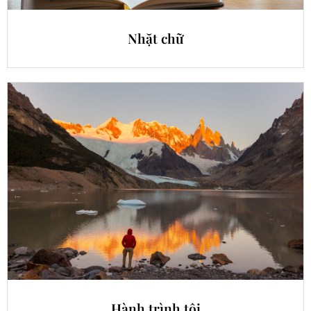
Nhặt chữ
Hành trình tôi