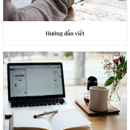
Hướng dẫn viết