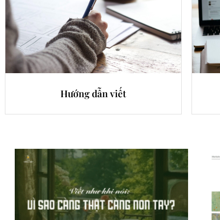
Hướng dẫn viết