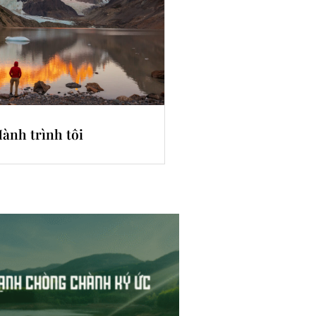
ành trình tôi