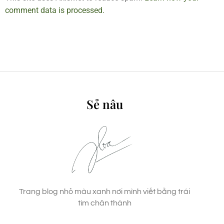
comment data is processed.
Sẻ nâu
Trang blog nhỏ màu xanh nơi mình viết bằng trái
tim chân thành