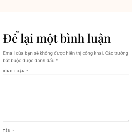
Để lại một bình luận
Email của bạn sẽ không được hiển thị công khai.
Các trường
bắt buộc được đánh dấu
*
BÌNH LUẬN
*
TÊN
*