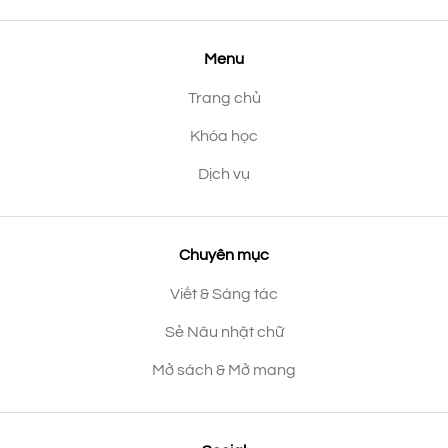
Menu
Trang chủ
Khóa học
Dịch vụ
Chuyên mục
Viết & Sáng tác
Sẻ Nâu nhặt chữ
Mở sách & Mở mang