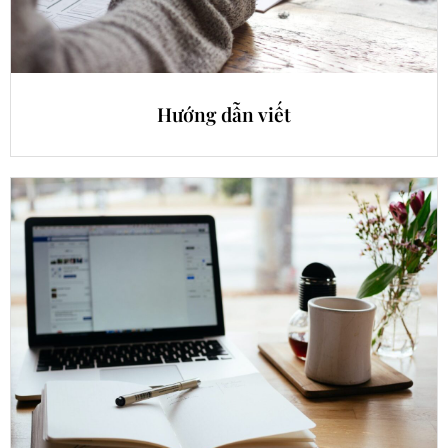
Hướng dẫn viết