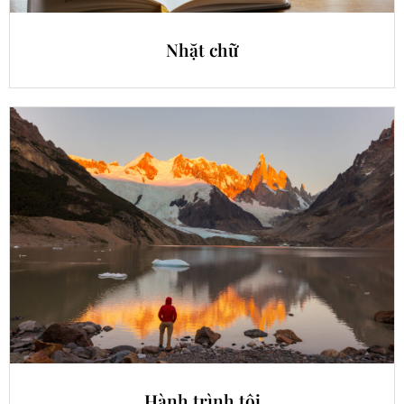
Nhặt chữ
Hành trình tôi