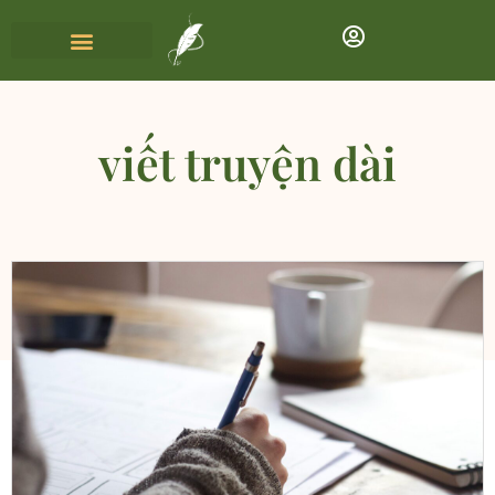
viết truyện dài