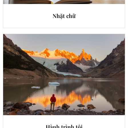
Nhặt chữ
Hành trình tôi