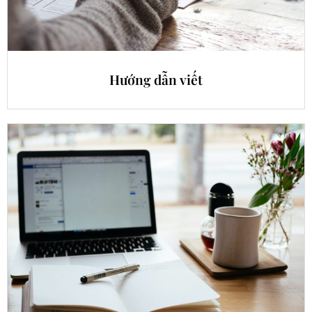
Hướng dẫn viết