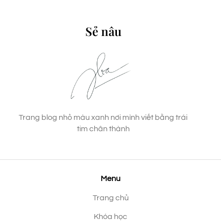
Sẻ nâu
Trang blog nhỏ màu xanh nơi mình viết bằng trái
tim chân thành
Menu
Trang chủ
Khóa học