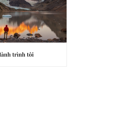
ành trình tôi