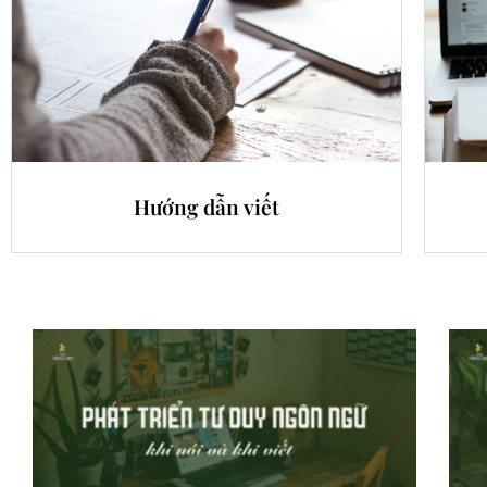
Hướng dẫn viết