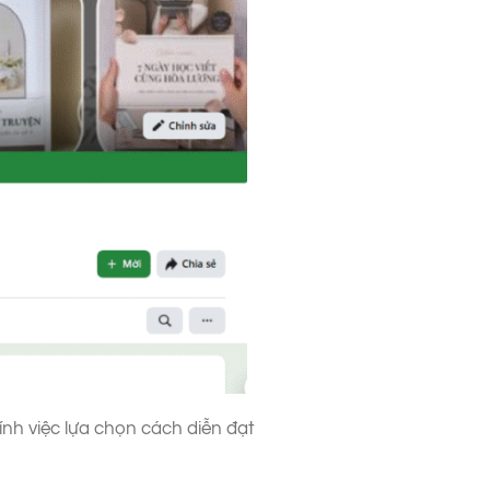
nh việc lựa chọn cách diễn đạt