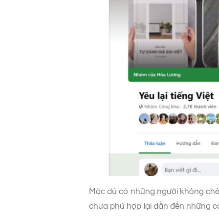
Mặc dù có những người không chê v
chưa phù hợp lại dẫn đến những c