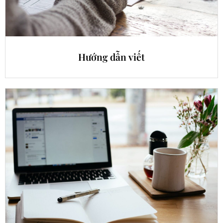
Hướng dẫn viết