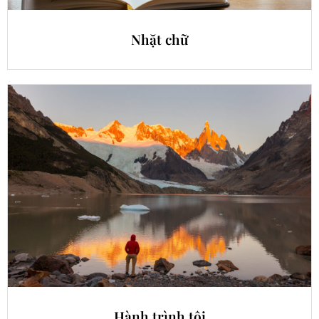
Nhặt chữ
Hành trình tôi