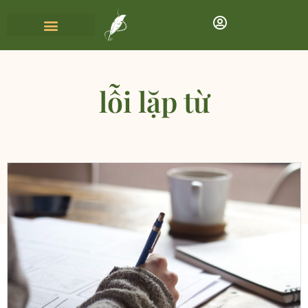
lỗi lặp từ