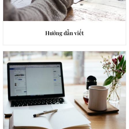
Hướng dẫn viết