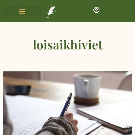
loisaikhiviet