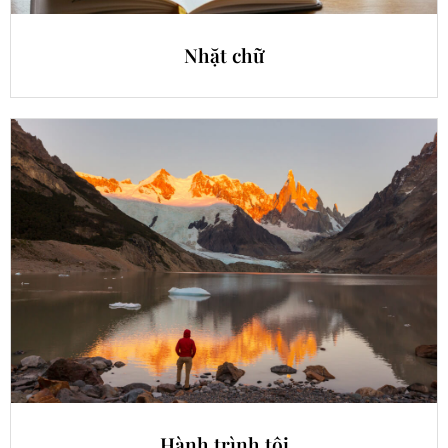
Nhặt chữ
Hành trình tôi