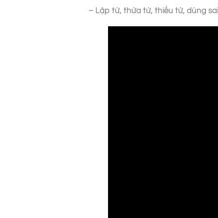
– Lặp từ, thừa từ, thiếu từ, dùng sa