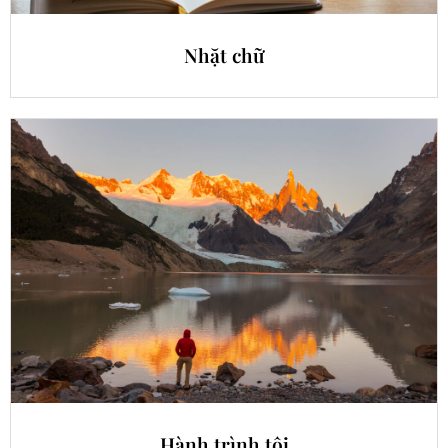
Nhặt chữ
Hành trình tôi