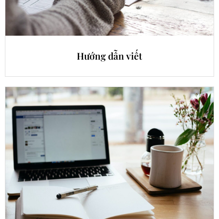
Hướng dẫn viết