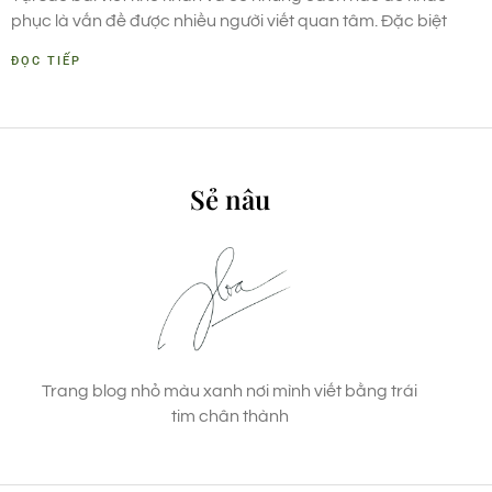
phục là vấn đề được nhiều người viết quan tâm. Đặc biệt
ĐỌC TIẾP
Sẻ nâu
Trang blog nhỏ màu xanh nơi mình viết bằng trái
tim chân thành