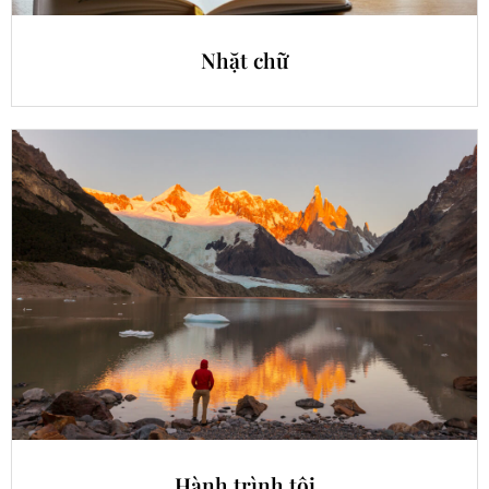
Nhặt chữ
Hành trình tôi