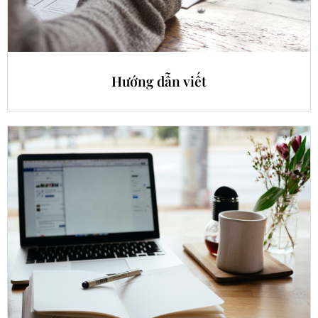
Hướng dẫn viết