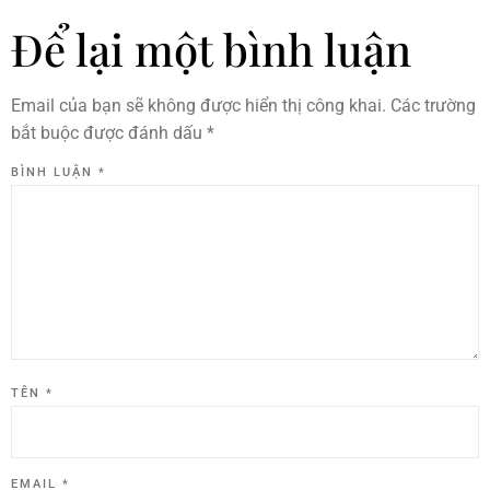
Để lại một bình luận
Email của bạn sẽ không được hiển thị công khai.
Các trường
bắt buộc được đánh dấu
*
BÌNH LUẬN
*
TÊN
*
EMAIL
*