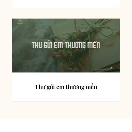
Thư gửi em thương mến