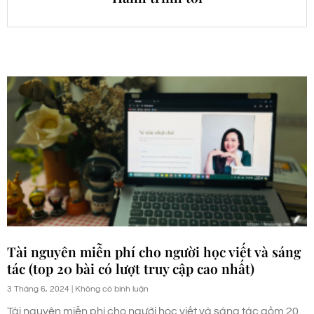
Tài nguyên miễn phí cho người học viết và sáng
tác (top 20 bài có lượt truy cập cao nhất)
3 Tháng 6, 2024
Không có bình luận
Tài nguyên miễn phí cho người học viết và sáng tác gồm 20