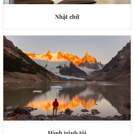
Nhặt chữ
Hành trình tôi