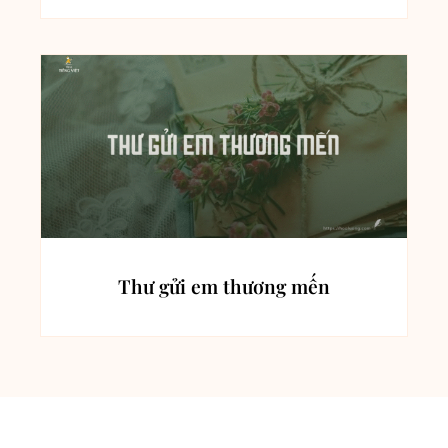
Thư gửi em thương mến