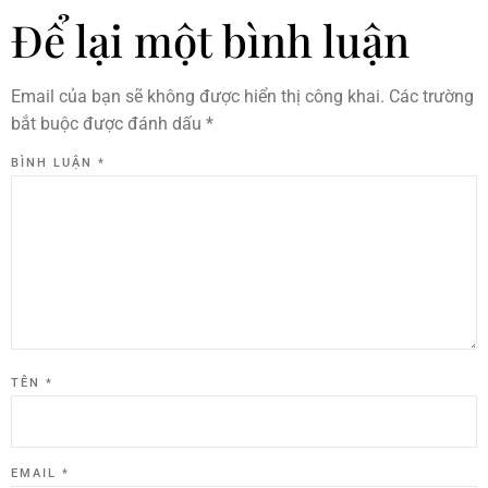
Để lại một bình luận
Email của bạn sẽ không được hiển thị công khai.
Các trường
bắt buộc được đánh dấu
*
BÌNH LUẬN
*
TÊN
*
EMAIL
*