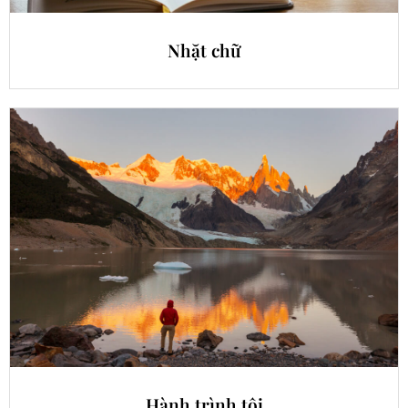
Nhặt chữ
Hành trình tôi