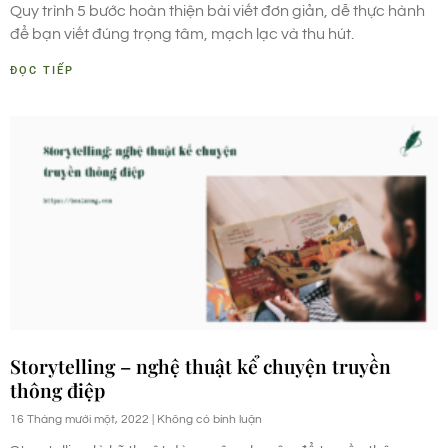
Quy trình 5 bước hoàn thiện bài viết đơn giản, dễ thực hành
để bạn viết đúng trọng tâm, mạch lạc và thu hút.
ĐỌC TIẾP
Storytelling – nghệ thuật kể chuyện truyền
thông điệp
16 Tháng mười một, 2022
Không có bình luận