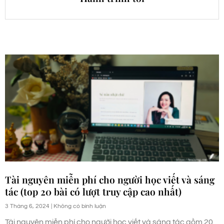
Tài nguyên miễn phí cho người học viết và sáng
tác (top 20 bài có lượt truy cập cao nhất)
3 Tháng 6, 2024
Không có bình luận
Tài nguyên miễn phí cho người học viết và sáng tác gồm 20