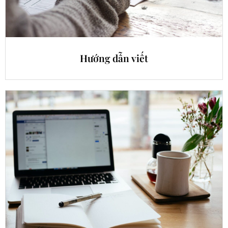
Hướng dẫn viết