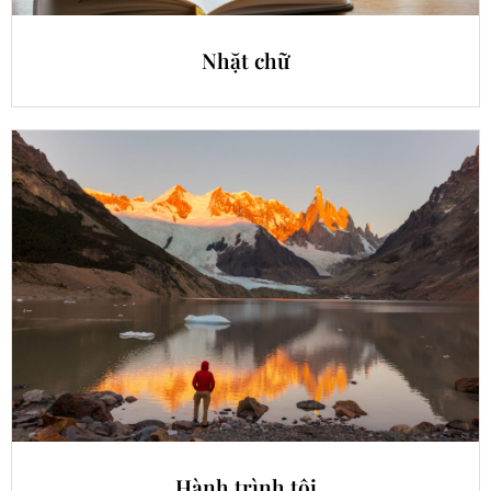
Nhặt chữ
Hành trình tôi