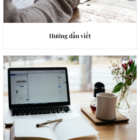
Hướng dẫn viết