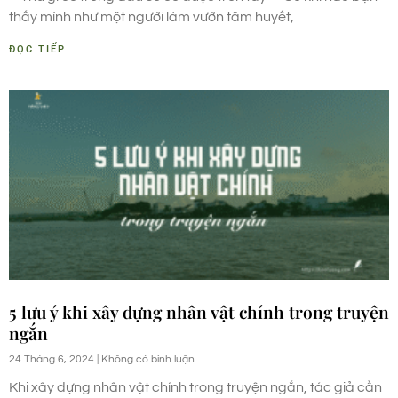
thấy mình như một người làm vườn tâm huyết,
ĐỌC TIẾP
5 lưu ý khi xây dựng nhân vật chính trong truyện
ngắn
24 Tháng 6, 2024
Không có bình luận
Khi xây dựng nhân vật chính trong truyện ngắn, tác giả cần