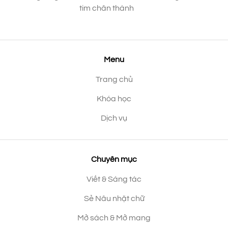
tim chân thành
Menu
Trang chủ
Khóa học
Dịch vụ
Chuyên mục
Viết & Sáng tác
Sẻ Nâu nhặt chữ
Mở sách & Mở mang