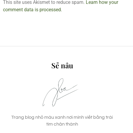
This site uses Akismet to reduce spam.
Learn how your
comment data is processed.
Sẻ nâu
Trang blog nhỏ màu xanh nơi mình viết bằng trái
tim chân thành