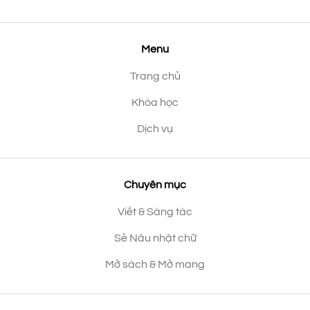
Menu
Trang chủ
Khóa học
Dịch vụ
Chuyên mục
Viết & Sáng tác
Sẻ Nâu nhặt chữ
Mở sách & Mở mang