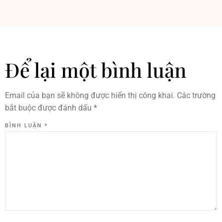
Để lại một bình luận
Email của bạn sẽ không được hiển thị công khai.
Các trường
bắt buộc được đánh dấu
*
BÌNH LUẬN
*