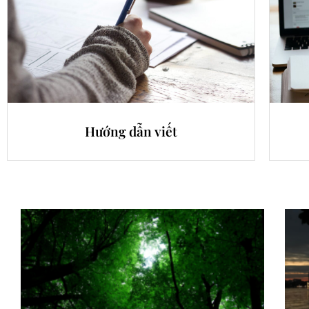
Hướng dẫn viết