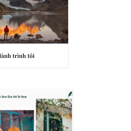
ành trình tôi