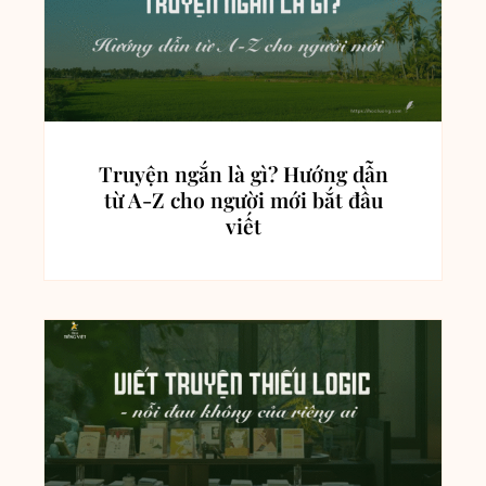
Truyện ngắn là gì? Hướng dẫn
từ A-Z cho người mới bắt đầu
viết