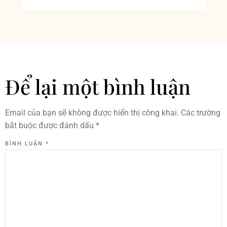
Để lại một bình luận
Email của bạn sẽ không được hiển thị công khai.
Các trường
bắt buộc được đánh dấu
*
BÌNH LUẬN
*