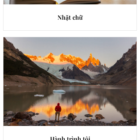
Nhặt chữ
Hành trình tôi