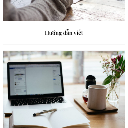
Hướng dẫn viết