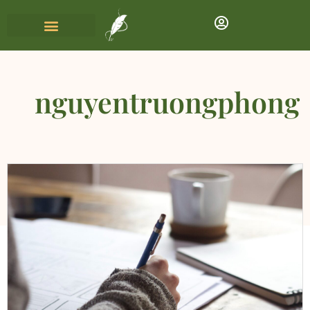
nguyentruongphong