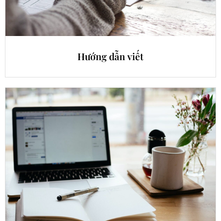
Hướng dẫn viết