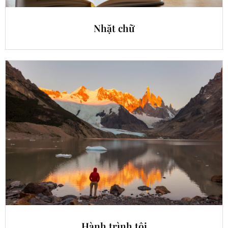
Nhặt chữ
Hành trình tôi