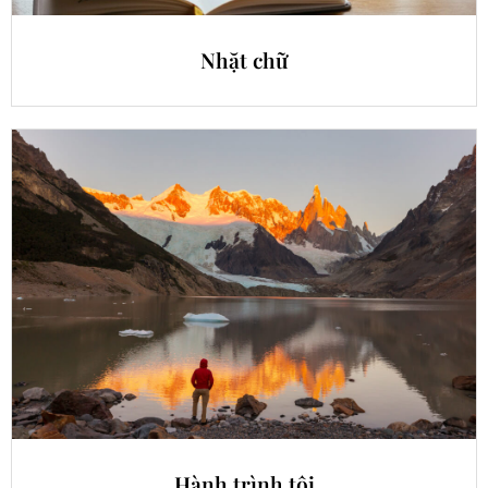
Nhặt chữ
Hành trình tôi