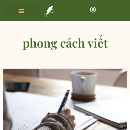
phong cách viết