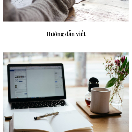
Hướng dẫn viết