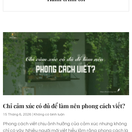
Chỉ cảm xúc có đủ để làm nên phong cách viết?
15 Tháng 6, 2026
Không có bình luận
Phong cách viết chịu ảnh hưởng của cảm xúc nhưng không
chỉ có vậy. Nhiều người mới viết hiểu lầm rằng phong cách là