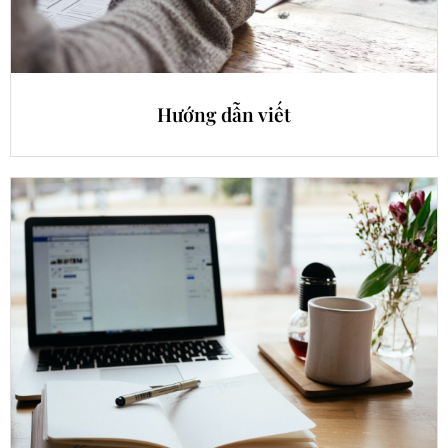
Hướng dẫn viết