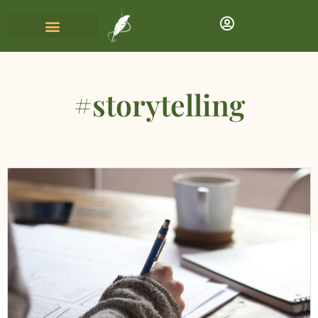
#storytelling