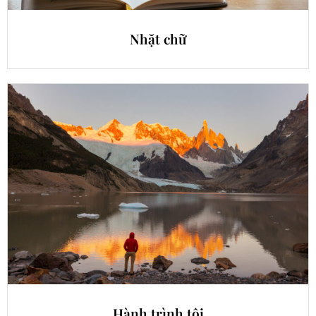
Nhặt chữ
Hành trình tôi