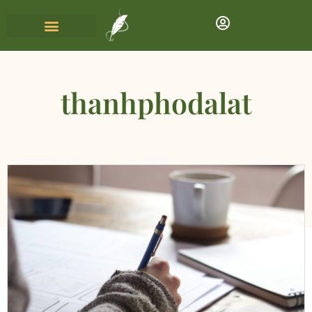
thanhphodalat