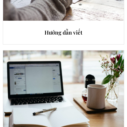
Hướng dẫn viết