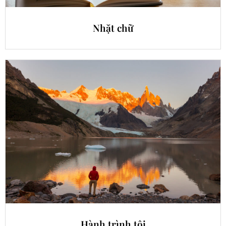
Nhặt chữ
Hành trình tôi