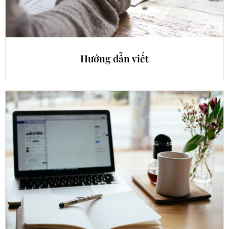
Hướng dẫn viết