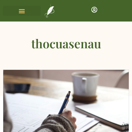
thocuasenau