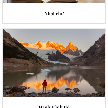
Nhặt chữ
Hành trình tôi