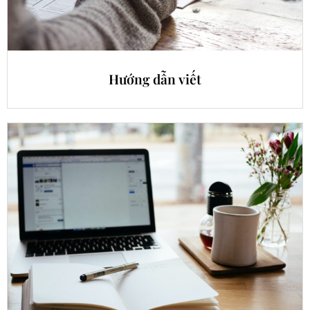
Hướng dẫn viết