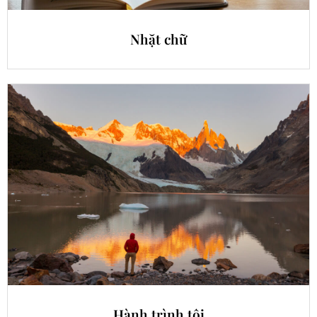
Nhặt chữ
Hành trình tôi